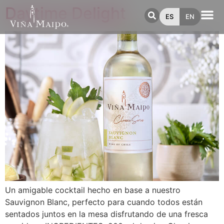
Daytime Delight
ES
EN
Un amigable cocktail hecho en base a nuestro
Sauvignon Blanc, perfecto para cuando todos están
sentados juntos en la mesa disfrutando de una fresca