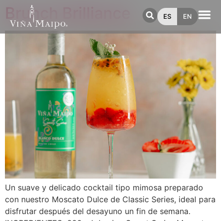
Brunch Brilliance
ES
EN
Un suave y delicado cocktail tipo mimosa preparado
con nuestro Moscato Dulce de Classic Series, ideal para
disfrutar después del desayuno un fin de semana.