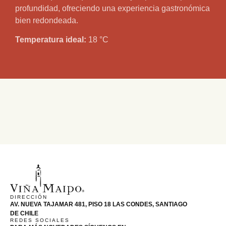
profundidad, ofreciendo una experiencia gastronómica
bien redondeada.
Temperatura ideal:
18 °C
DIRECCIÓN
AV. NUEVA TAJAMAR 481, PISO 18 LAS CONDES, SANTIAGO
DE CHILE
REDES SOCIALES