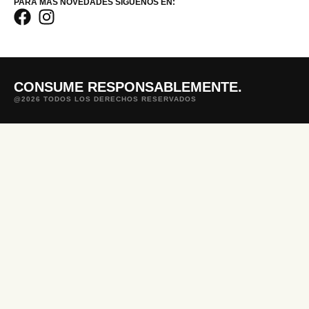
PARA MÁS NOVEDADES SÍGUENOS EN:
CONSUME RESPONSABLEMENTE.
@2026 TODOS LOS DERECHOS RESERVADOS