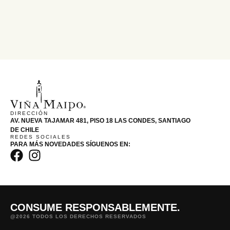
DIRECCIÓN
AV. NUEVA TAJAMAR 481, PISO 18 LAS CONDES, SANTIAGO
DE CHILE
REDES SOCIALES
PARA MÁS NOVEDADES SÍGUENOS EN:
CONSUME RESPONSABLEMENTE.
@2026 TODOS LOS DERECHOS RESERVADOS