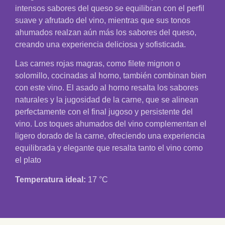
intensos sabores del queso se equilibran con el perfil
suave y afrutado del vino, mientras que sus tonos
ahumados realzan aún más los sabores del queso,
creando una experiencia deliciosa y sofisticada.
Las carnes rojas magras, como filete mignon o
solomillo, cocinadas al horno, también combinan bien
con este vino. El asado al horno resalta los sabores
naturales y la jugosidad de la carne, que se alinean
perfectamente con el final jugoso y persistente del
vino. Los toques ahumados del vino complementan el
ligero dorado de la carne, ofreciendo una experiencia
equilibrada y elegante que resalta tanto el vino como
el plato
Temperatura ideal:
17 °C